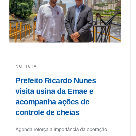
NOTÍCIA
Prefeito Ricardo Nunes
visita usina da Emae e
acompanha ações de
controle de cheias
Agenda reforça a importância da operação