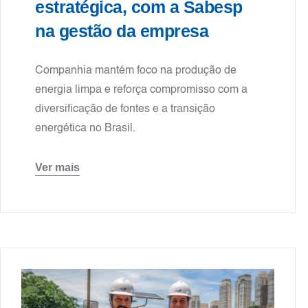
estratégica, com a Sabesp
na gestão da empresa
Companhia mantém foco na produção de
energia limpa e reforça compromisso com a
diversificação de fontes e a transição
energética no Brasil.
Ver mais