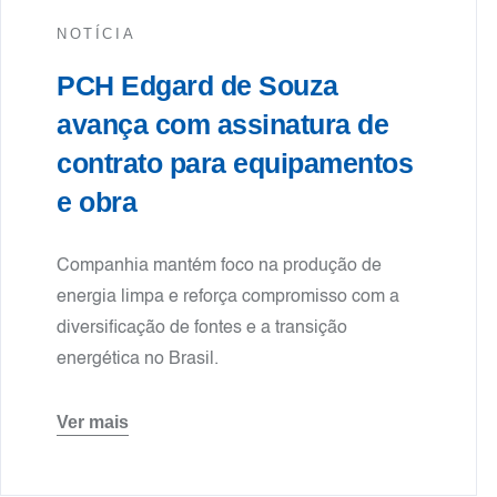
NOTÍCIA
PCH Edgard de Souza
avança com assinatura de
contrato para equipamentos
e obra
Companhia mantém foco na produção de
energia limpa e reforça compromisso com a
diversificação de fontes e a transição
energética no Brasil.
Ver mais