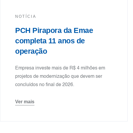
NOTÍCIA
PCH Pirapora da Emae
completa 11 anos de
operação
Empresa investe mais de R$ 4 milhões em
projetos de modernização que devem ser
concluídos no final de 2026.
Ver mais