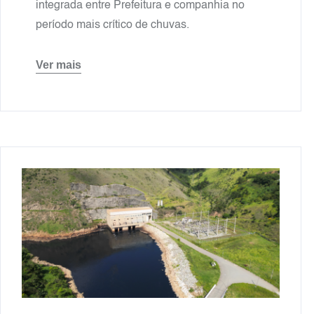
integrada entre Prefeitura e companhia no
período mais crítico de chuvas.
Ver mais