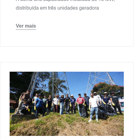
distribuída em três unidades geradora
Ver mais