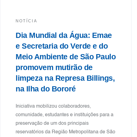
NOTÍCIA
Dia Mundial da Água: Emae
e Secretaria do Verde e do
Meio Ambiente de São Paulo
promovem mutirão de
limpeza na Represa Billings,
na Ilha do Bororé
Iniciativa mobilizou colaboradores,
comunidade, estudantes e instituições para a
preservação de um dos principais
reservatórios da Região Metropolitana de São