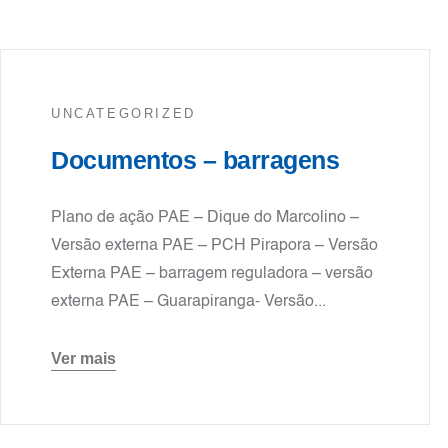
UNCATEGORIZED
Documentos – barragens
Plano de ação PAE – Dique do Marcolino –
Versão externa PAE – PCH Pirapora – Versão
Externa PAE – barragem reguladora – versão
externa PAE – Guarapiranga- Versão...
Ver mais