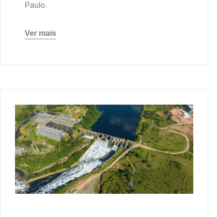
Paulo.
Ver mais