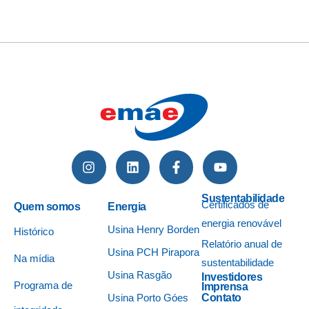
Sustentabilidade
Certificados de
Quem somos
Energia
energia renovável
Usina Henry Borden
Histórico
Relatório anual de
Usina PCH Pirapora
Na mídia
sustentabilidade
Usina Rasgão
Investidores
Programa de
Imprensa
Usina Porto Góes
Contato