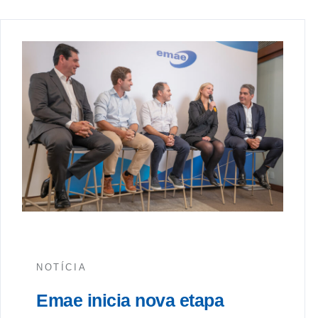
NOTÍCIA
Emae inicia nova etapa