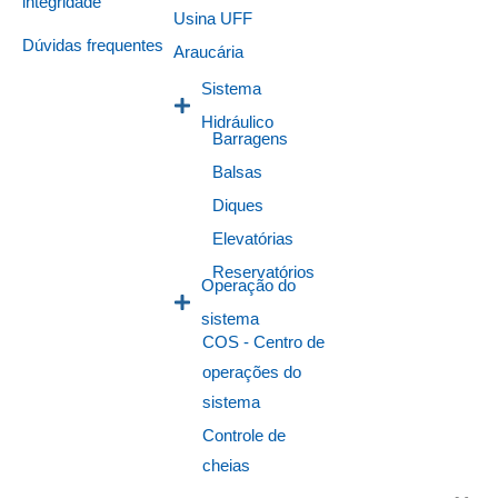
integridade
Usina UFF
Dúvidas frequentes
Araucária
Sistema
Hidráulico
Barragens
Balsas
Diques
Elevatórias
Reservatórios
Operação do
sistema
COS - Centro de
operações do
sistema
Controle de
cheias