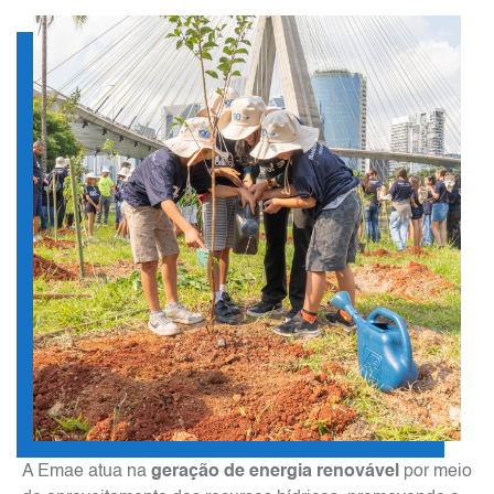
A Emae atua na
geração de energia renovável
por meio