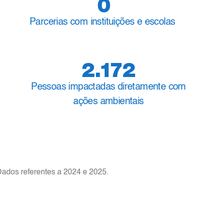
0
Parcerias com instituições e escolas
2.172
Pessoas impactadas diretamente com
ações ambientais
Dados referentes a 2024 e 2025.