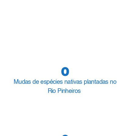
0
Mudas de espécies nativas plantadas no
Rio Pinheiros