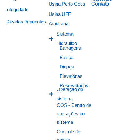
Usina Porto Góes
Contato
integridade
Usina UFF
Dúvidas frequentes
Araucária
Sistema
Hidráulico
Barragens
Balsas
Diques
Elevatórias
Reservatórios
Operação do
sistema
COS - Centro de
operações do
sistema
Controle de
cheias