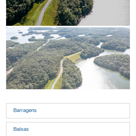
Barragens
Balsas